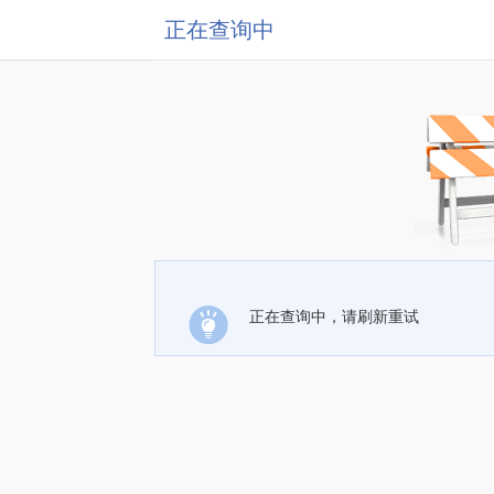
正在查询中
正在查询中，请刷新重试