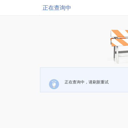
正在查询中
正在查询中，请刷新重试