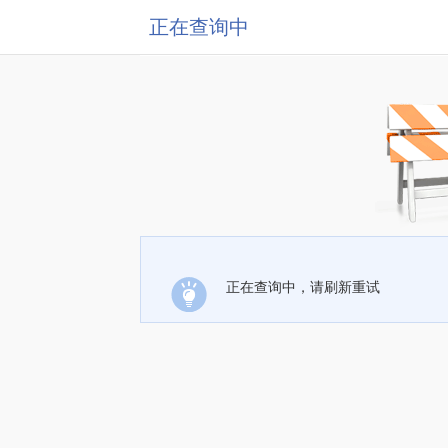
正在查询中
正在查询中，请刷新重试