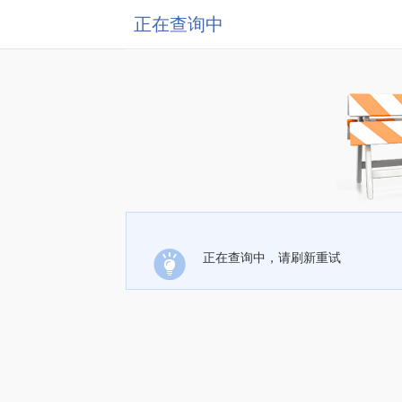
正在查询中
正在查询中，请刷新重试