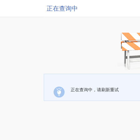
正在查询中
正在查询中，请刷新重试