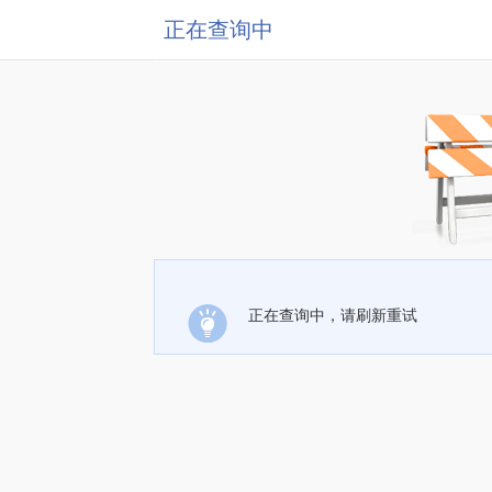
正在查询中
正在查询中，请刷新重试