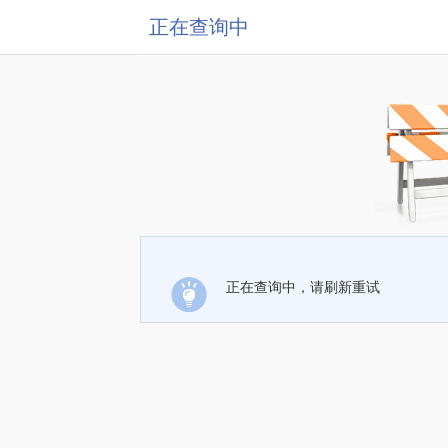
正在查询中
正在查询中，请刷新重试